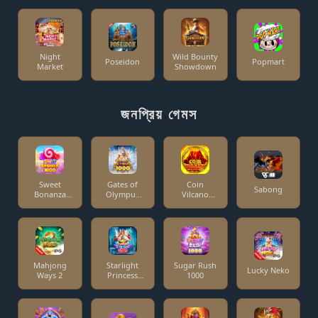
Night
Wild Bounty
Poseidon
Popmart
Market
Showdown
জনপ্রিয় গেমস
Sweet
Gates of
Coin
Sabong
Bonanza
Olympus
Vilcano
1000
1000
Hold and
Win
Mahjong
Starlight
Sugar Rush
Lucky Neko
Ways 2
Princess
1000
1000