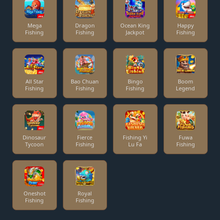
Mega
Dragon
Ocean King
Happy
Fishing
Fishing
Jackpot
Fishing
All Star
Bao Chuan
Bingo
Boom
Fishing
Fishing
Fishing
Legend
Dinosaur
Fierce
Fishing Yi
Fuwa
Tycoon
Fishing
Lu Fa
Fishing
Oneshot
Royal
Fishing
Fishing