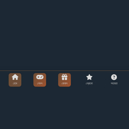
হোম
গেমস
বোনাস
প্রোমো
সহায়তা
jlsss খেলুন
jlsss ক্যাসিনো
jlsss অ্যাপ
jlsss লগইন
jlsss VIP
বোনাস