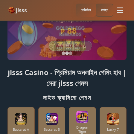
jlsss
রেজিস্টার
লগইন
jlsss Casino - প্রিমিয়াম অনলাইন গেমিং হাব |
সেরা jlsss গেমস
লাইভ ক্যাসিনো গেমস
Dragon
Baccarat A
Baccarat B
Lucky 7
Tiger