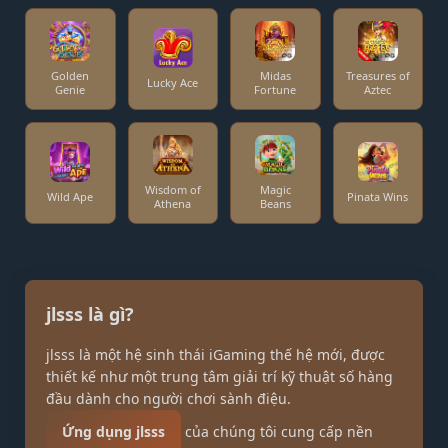
Golden
Midas
Treasures of
Lucky Ace
Genie
Fortune
Aztec
Wisdom of
Magic
Wild Ape
Pinata Wins
Athena
Beans
jlsss là gì?
jlsss là một hệ sinh thái iGaming thế hệ mới, được
thiết kế như một trung tâm giải trí kỹ thuật số hàng
đầu dành cho người chơi sành điệu.
Ứng dụng jlsss
của chúng tôi cung cấp nền