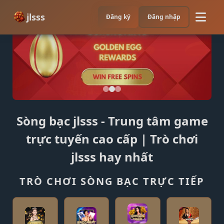
jlsss
Đăng ký
Đăng nhập
Sòng bạc jlsss - Trung tâm game
trực tuyến cao cấp | Trò chơi
jlsss hay nhất
TRÒ CHƠI SÒNG BẠC TRỰC TIẾP