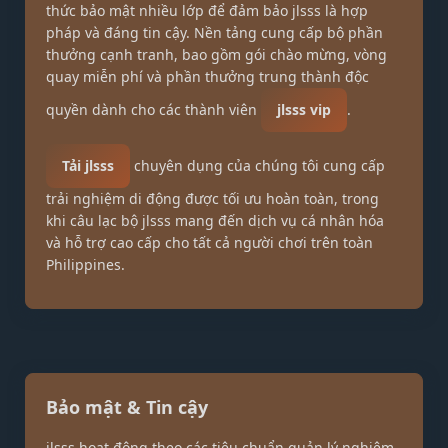
thức bảo mật nhiều lớp để đảm bảo jlsss là hợp
pháp và đáng tin cậy. Nền tảng cung cấp bộ phần
thưởng cạnh tranh, bao gồm gói chào mừng, vòng
quay miễn phí và phần thưởng trung thành độc
quyền dành cho các thành viên
jlsss vip
.
Tải jlsss
chuyên dụng của chúng tôi cung cấp
trải nghiệm di động được tối ưu hoàn toàn, trong
khi câu lạc bộ jlsss mang đến dịch vụ cá nhân hóa
và hỗ trợ cao cấp cho tất cả người chơi trên toàn
Philippines.
Bảo mật & Tin cậy
jlsss hoạt động theo các tiêu chuẩn quản lý nghiêm